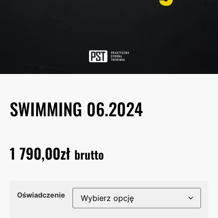
SWIMMING 06.2024
1 790,00
zł
brutto
Oświadczenie