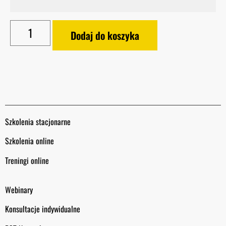
Dodaj do koszyka
Szkolenia stacjonarne
Szkolenia online
Treningi online
Webinary
Konsultacje indywidualne