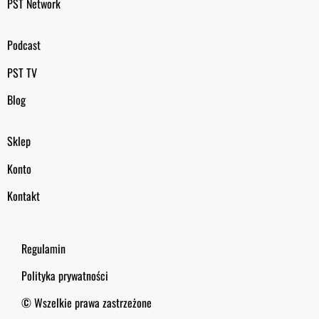
PST Network
Podcast
PST TV
Blog
Sklep
Konto
Kontakt
Regulamin
Polityka prywatności
© Wszelkie prawa zastrzeżone